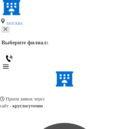
МОСКВА
Выберите филиал:
Прием заявок через
сайт -
круглосуточно