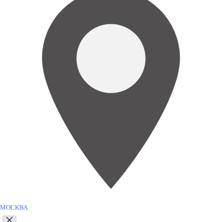
МОСКВА